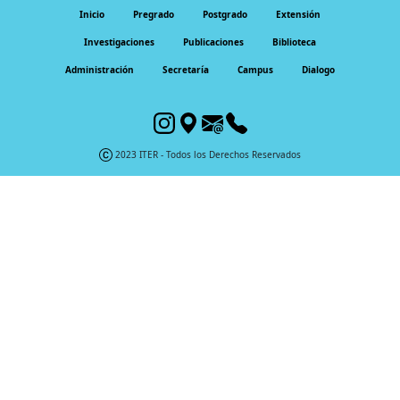
Inicio
Pregrado
Postgrado
Extensión
Investigaciones
Publicaciones
Biblioteca
Administración
Secretaría
Campus
Dialogo
2023 ITER - Todos los Derechos Reservados